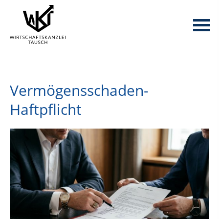
Vermögensschaden-
Haftpflicht