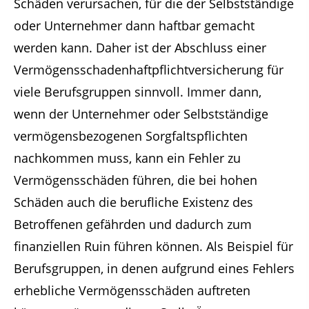
Schäden verursachen, für die der Selbstständige
oder Unternehmer dann haftbar gemacht
werden kann. Daher ist der Abschluss einer
Vermögensschadenhaftpflichtversicherung für
viele Berufsgruppen sinnvoll. Immer dann,
wenn der Unternehmer oder Selbstständige
vermögensbezogenen Sorgfaltspflichten
nachkommen muss, kann ein Fehler zu
Vermögensschäden führen, die bei hohen
Schäden auch die berufliche Existenz des
Betroffenen gefährden und dadurch zum
finanziellen Ruin führen können. Als Beispiel für
Berufsgruppen, in denen aufgrund eines Fehlers
erhebliche Vermögensschäden auftreten