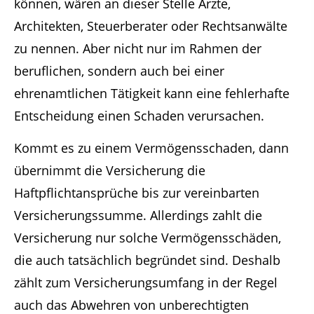
können, wären an dieser Stelle Ärzte,
Architekten, Steuerberater oder Rechtsanwälte
zu nennen. Aber nicht nur im Rahmen der
beruflichen, sondern auch bei einer
ehrenamtlichen Tätigkeit kann eine fehlerhafte
Entscheidung einen Schaden verursachen.
Kommt es zu einem Vermögensschaden, dann
übernimmt die Versicherung die
Haftpflichtansprüche bis zur vereinbarten
Versicherungssumme. Allerdings zahlt die
Versicherung nur solche Vermögensschäden,
die auch tatsächlich begründet sind. Deshalb
zählt zum Versicherungsumfang in der Regel
auch das Abwehren von unberechtigten