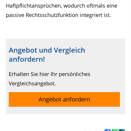
Haftpflichtansprüchen, wodurch oftmals eine
passive Rechtsschutzfunktion integriert ist.
Angebot und Vergleich
anfordern!
Erhalten Sie hier Ihr persönliches
Vergleichsangebot.
Angebot anfordern