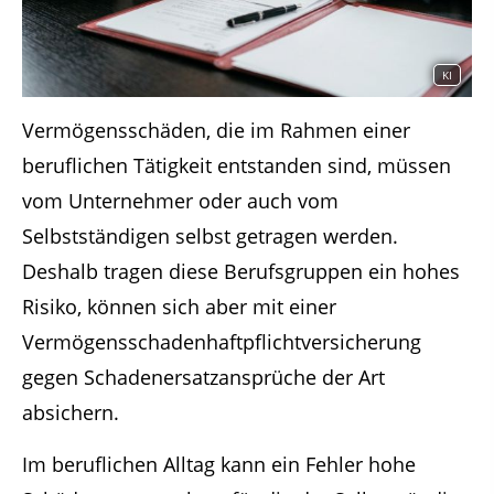
KI
Vermögensschäden, die im Rahmen einer
beruflichen Tätigkeit entstanden sind, müssen
vom Unternehmer oder auch vom
Selbstständigen selbst getragen werden.
Deshalb tragen diese Berufsgruppen ein hohes
Risiko, können sich aber mit einer
Vermögensschadenhaftpflichtversicherung
gegen Schadenersatzansprüche der Art
absichern.
Im beruflichen Alltag kann ein Fehler hohe