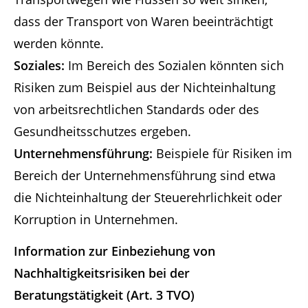
dass der Transport von Waren beeinträchtigt
werden könnte.
Soziales:
Im Bereich des Sozialen könnten sich
Risiken zum Beispiel aus der Nichteinhaltung
von arbeitsrechtlichen Standards oder des
Gesundheitsschutzes ergeben.
Unternehmensführung:
Beispiele für Risiken im
Bereich der Unternehmensführung sind etwa
die Nichteinhaltung der Steuerehrlichkeit oder
Korruption in Unternehmen.
Information zur Einbeziehung von
Nachhaltigkeitsrisiken bei der
Beratungstätigkeit (Art. 3 TVO)