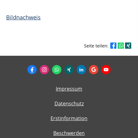
Bildnachweis
Seite teilen:
Impressum
Datenschutz
Erstinformation
Beschwerden