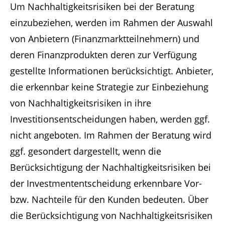
Um Nachhaltigkeitsrisiken bei der Beratung
einzubeziehen, werden im Rahmen der Auswahl
von Anbietern (Finanzmarktteilnehmern) und
deren Finanzprodukten deren zur Verfügung
gestellte Informationen berücksichtigt. Anbieter,
die erkennbar keine Strategie zur Einbeziehung
von Nachhaltigkeitsrisiken in ihre
Investitionsentscheidungen haben, werden ggf.
nicht angeboten. Im Rahmen der Beratung wird
ggf. gesondert dargestellt, wenn die
Berücksichtigung der Nachhaltigkeitsrisiken bei
der Investmententscheidung erkennbare Vor-
bzw. Nachteile für den Kunden bedeuten. Über
die Berücksichtigung von Nachhaltigkeitsrisiken