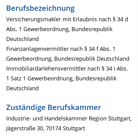
Berufsbezeichnung
Versicherungsmakler mit Erlaubnis nach § 34 d
Abs. 1 Gewerbeordnung, Bundesrepublik
Deutschland
Finanzanlagenvermittler nach § 34 f Abs. 1
Gewerbeordnung, Bundesrepublik Deutschland
Immobiliardarlehensvermittler nach § 34 i Abs.
1 Satz 1 Gewerbeordnung, Bundesrepublik
Deutschland
Zuständige Berufskammer
Industrie- und Handelskammer Region Stuttgart,
Jägerstraße 30, 70174 Stuttgart