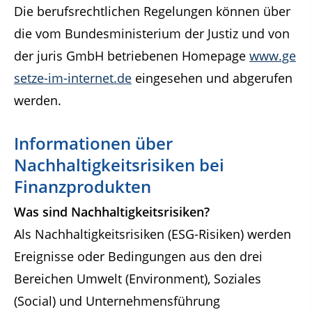
Die berufsrechtlichen Regelungen können über
die vom Bundesministerium der Justiz und von
der juris GmbH betriebenen Homepage
www.ge
setze-im-internet.de
eingesehen und abgerufen
werden.
Informationen über
Nachhaltigkeitsrisiken bei
Finanzprodukten
Was sind Nachhaltigkeitsrisiken?
Als Nachhaltigkeitsrisiken (ESG-Risiken) werden
Ereignisse oder Bedingungen aus den drei
Bereichen Umwelt (Environment), Soziales
(Social) und Unternehmensführung