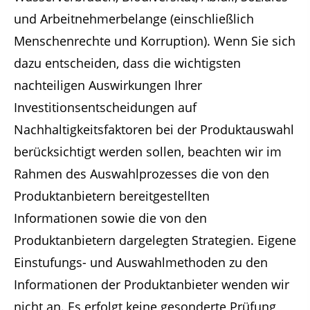
und Arbeitnehmerbelange (einschließlich
Menschenrechte und Korruption). Wenn Sie sich
dazu entscheiden, dass die wichtigsten
nachteiligen Auswirkungen Ihrer
Investitionsentscheidungen auf
Nachhaltigkeitsfaktoren bei der Produktauswahl
berücksichtigt werden sollen, beachten wir im
Rahmen des Auswahlprozesses die von den
Produktanbietern bereitgestellten
Informationen sowie die von den
Produktanbietern dargelegten Strategien. Eigene
Einstufungs- und Auswahlmethoden zu den
Informationen der Produktanbieter wenden wir
nicht an. Es erfolgt keine gesonderte Prüfung