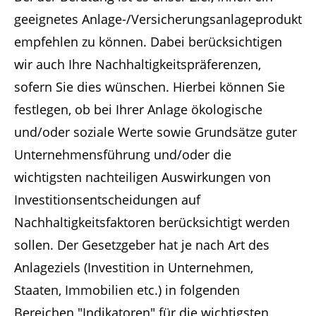
geeignetes Anlage-/Versicherungsanlageprodukt
empfehlen zu können. Dabei berücksichtigen
wir auch Ihre Nachhaltigkeitspräferenzen,
sofern Sie dies wünschen. Hierbei können Sie
festlegen, ob bei Ihrer Anlage ökologische
und/oder soziale Werte sowie Grundsätze guter
Unternehmensführung und/oder die
wichtigsten nachteiligen Auswirkungen von
Investitionsentscheidungen auf
Nachhaltigkeitsfaktoren berücksichtigt werden
sollen. Der Gesetzgeber hat je nach Art des
Anlageziels (Investition in Unternehmen,
Staaten, Immobilien etc.) in folgenden
Bereichen "Indikatoren" für die wichtigsten