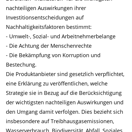
nachteiligen Auswirkungen ihrer
Investitionsentscheidungen auf
Nachhaltigkeitsfaktoren bestimmt:
- Umwelt-, Sozial- und Arbeitnehmerbelange
- Die Achtung der Menschenrechte
- Die Bekämpfung von Korruption und
Bestechung.
Die Produktanbieter sind gesetzlich verpflichtet,
eine Erklärung zu veröffentlichen, welche
Strategie sie in Bezug auf die Berücksichtigung
der wichtigsten nachteiligen Auswirkungen und
den Umgang damit verfolgen. Dies bezieht sich
insbesondere auf Treibhausgasemissionen,
Wasserverbrauch, Biodiversität, Abfall, Soziales