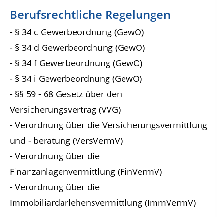
Berufsrechtliche Regelungen
- § 34 c Gewerbeordnung (GewO)
- § 34 d Gewerbeordnung (GewO)
- § 34 f Gewerbeordnung (GewO)
- § 34 i Gewerbeordnung (GewO)
- §§ 59 - 68 Gesetz über den
Versicherungsvertrag (VVG)
- Verordnung über die Versicherungsvermittlung
und - beratung (VersVermV)
- Verordnung über die
Finanzanlagenvermittlung (FinVermV)
- Verordnung über die
Immobiliardarlehensvermittlung (ImmVermV)