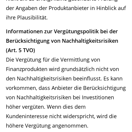
der Angaben der Produktanbieter in Hinblick auf
ihre Plausibilität.
Informationen zur Vergütungspolitik bei der
Berücksichtigung von Nachhaltigkeitsrisiken
(Art. 5 TVO)
Die Vergütung für die Vermittlung von
Finanzprodukten wird grundsätzlich nicht von
den Nachhaltigkeitsrisiken beeinflusst. Es kann
vorkommen, dass Anbieter die Berücksichtigung
von Nachhaltigkeitsrisiken bei Investitionen
höher vergüten. Wenn dies dem
Kundeninteresse nicht widerspricht, wird die
höhere Vergütung angenommen.