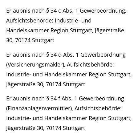
Erlaubnis nach § 34 c Abs. 1 Gewerbeordnung,
Aufsichtsbehörde: Industrie- und
Handelskammer Region Stuttgart, Jägerstraße
30, 70174 Stuttgart
Erlaubnis nach § 34 d Abs. 1 Gewerbeordnung
(Versicherungsmakler), Aufsichtsbehörde:
Industrie- und Handelskammer Region Stuttgart,
Jägerstraße 30, 70174 Stuttgart
Erlaubnis nach § 34 f Abs. 1 Gewerbeordnung
(Finanzanlagenvermittler), Aufsichtsbehörde:
Industrie- und Handelskammer Region Stuttgart,
Jägerstraße 30, 70174 Stuttgart