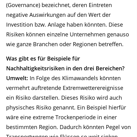
(Governance) bezeichnet, deren Eintreten
negative Auswirkungen auf den Wert der
Investition bzw. Anlage haben könnten. Diese
Risiken können einzelne Unternehmen genauso
wie ganze Branchen oder Regionen betreffen.
Was gibt es für Beispiele für
Nachhaltigkeitsrisiken in den drei Bereichen?
Umwelt:
In Folge des Klimawandels könnten
vermehrt auftretende Extremwetterereignisse
ein Risiko darstellen. Dieses Risiko wird auch
physisches Risiko genannt. Ein Beispiel hierfür
wäre eine extreme Trockenperiode in einer
bestimmten Region. Dadurch könnten Pegel von
Transportwegen wie Flüssen so weit sinken,