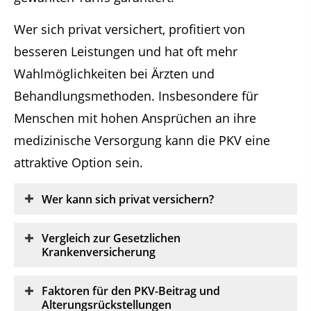
Wer sich privat versichert, profitiert von
besseren Leistungen und hat oft mehr
Wahlmöglichkeiten bei Ärzten und
Behandlungsmethoden. Insbesondere für
Menschen mit hohen Ansprüchen an ihre
medizinische Versorgung kann die PKV eine
attraktive Option sein.
Wer kann sich privat versichern?
Vergleich zur Gesetzlichen
Krankenversicherung
Faktoren für den PKV-Beitrag und
Alterungsrückstellungen