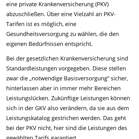
eine private Krankenversicherung (PKV)
abzuschließen. Über eine Vielzahl an PKV-
Tarifen ist es möglich, eine
Gesundheitsversorgung zu wählen, die den
eigenen Bedürfnissen entspricht.
Bei der gesetzlichen Krankenversicherung sind
Standardleistungen vorgegeben. Diese stellen
zwar die „notwendige Basisversorgung“ sicher,
hinterlassen aber in immer mehr Bereichen
Leistungslücken. Zukünftige Leistungen können
sich in der GKV also verändern, da sie aus dem
Leistungskatalog gestrichen werden. Das geht
bei der PKV nicht, hier sind die Leistungen des
gewählten Tarifs garantiert.