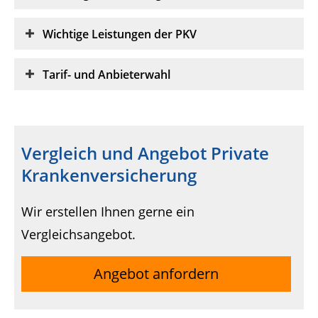
Wichtige Leistungen der PKV
Tarif- und Anbieterwahl
Vergleich und Angebot Private
Krankenversicherung
Wir erstellen Ihnen gerne ein
Vergleichsangebot.
Angebot anfordern