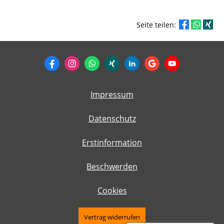
Seite teilen:
Impressum
Datenschutz
Erstinformation
Beschwerden
Cookies
Vertrag widerrufen