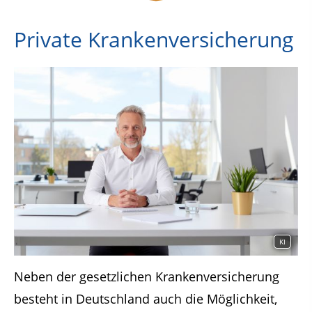
Private Krankenversicherung
KI
Neben der gesetzlichen Krankenversicherung
besteht in Deutschland auch die Möglichkeit,