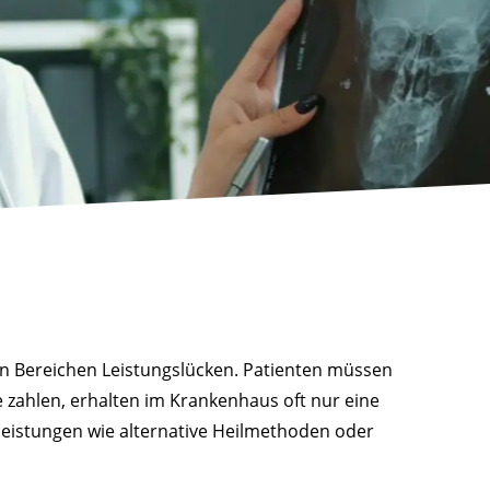
len Bereichen Leistungslücken. Patienten müssen
 zahlen, erhalten im Krankenhaus oft nur eine
eistungen wie alternative Heilmethoden oder