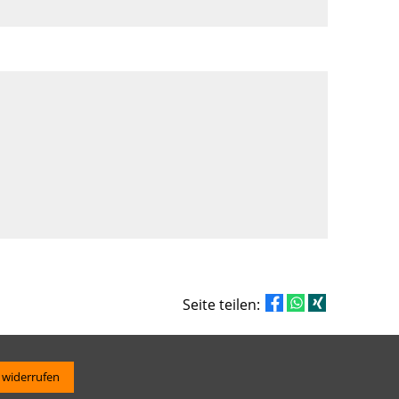
Seite teilen:
 widerrufen