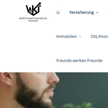
Versicherung
Immobilien
DSL/Fest
Freunde werben Freunde