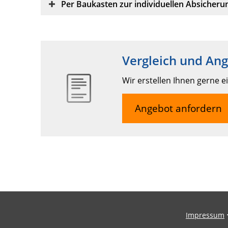
Per Baukasten zur individuellen Absicher
Vergleich und An
Wir erstellen Ihnen gerne e
Angebot anfordern
Impressum