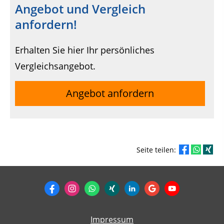
Angebot und Vergleich
anfordern!
Erhalten Sie hier Ihr persönliches
Vergleichsangebot.
Angebot anfordern
Seite teilen:
Impressum