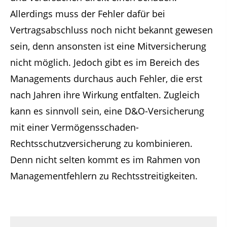
Allerdings muss der Fehler dafür bei
Vertragsabschluss noch nicht bekannt gewesen
sein, denn ansonsten ist eine Mitversicherung
nicht möglich. Jedoch gibt es im Bereich des
Managements durchaus auch Fehler, die erst
nach Jahren ihre Wirkung entfalten. Zugleich
kann es sinnvoll sein, eine D&O-Versicherung
mit einer Vermögensschaden-
Rechtsschutzversicherung zu kombinieren.
Denn nicht selten kommt es im Rahmen von
Managementfehlern zu Rechtsstreitigkeiten.