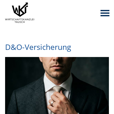
D&O-Versicherung