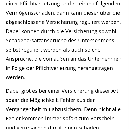
einer Pflichtverletzung und zu einem folgenden
Vermögensschaden, dann kann dieser über die
abgeschlossene Versicherung reguliert werden.
Dabei können durch die Versicherung sowohl
Schadenersatzansprüche des Unternehmens
selbst reguliert werden als auch solche
Ansprüche, die von außen an das Unternehmen
in Folge der Pflichtverletzung herangetragen
werden.
Dabei gibt es bei einer Versicherung dieser Art
sogar die Möglichkeit, Fehler aus der
Vergangenheit mit abzusichern. Denn nicht alle
Fehler kommen immer sofort zum Vorschein
und verursachen direkt einen Schaden.