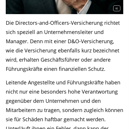
KI
Die Directors-and-Officers-Versicherung richtet
sich speziell an Unternehmensleiter und
Manager. Denn mit einer D&O-Versicherung,
wie die Versicherung ebenfalls kurz bezeichnet
wird, erhalten Geschäftsführer oder andere
Führungskräfte einen finanziellen Schutz.
Leitende Angestellte und Führungskräfte haben
nicht nur eine besonders hohe Verantwortung
gegenüber dem Unternehmen und den
Mitarbeitern zu tragen, sondern zugleich können
sie für Schäden haftbar gemacht werden.
Unterläuft ihnen ein Fehler, dann kann der