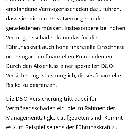
entstandene Vermögensschaden dazu führen,
dass sie mit dem Privatvermögen dafür
geradestehen müssen. Insbesondere bei hohen
Vermögensschäden kann das für die
Führungskraft auch hohe finanzielle Einschnitte
oder sogar den finanziellen Ruin bedeuten.
Durch den Abschluss einer speziellen D&O-
Versicherung ist es möglich, dieses finanzielle
Risiko zu begrenzen.
Die D&O-Versicherung tritt dabei für
Vermögensschäden ein, die im Rahmen der
Managementtätigkeit aufgetreten sind. Kommt
es zum Beispiel seitens der Führungskraft zu