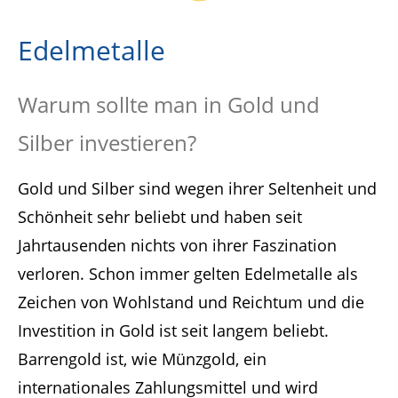
Edelmetalle
Warum sollte man in Gold und
Silber investieren?
Gold und Silber sind wegen ihrer Seltenheit und
Schönheit sehr beliebt und haben seit
Jahrtausenden nichts von ihrer Faszination
verloren. Schon immer gelten Edelmetalle als
Zeichen von Wohlstand und Reichtum und die
Investition in Gold ist seit langem beliebt.
Barrengold ist, wie Münzgold, ein
internationales Zahlungsmittel und wird