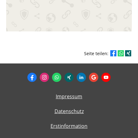
Seite teilen:
Impressum
Datenschutz
Erstinformation