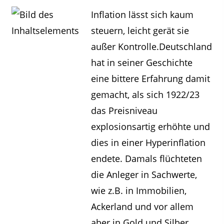
Inflation lässt sich kaum
steuern, leicht gerät sie
außer Kontrolle.Deutschland
hat in seiner Geschichte
eine bittere Erfahrung damit
gemacht, als sich 1922/23
das Preisniveau
explosionsartig erhöhte und
dies in einer Hyperinflation
endete. Damals flüchteten
die Anleger in Sachwerte,
wie z.B. in Immobilien,
Ackerland und vor allem
aber in Gold und Silber.