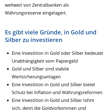
weltweit von Zentralbanken als
Währungsreserve eingelagert.
Es gibt viele Gründe, in Gold und
Silber zu investieren
Eine Investition in Gold oder Silber bedeutet
Unabhängigkeit vom Papiergeld
Gold und Silber sind stabile
Wertsicherungsanlagen
Eine Investition in Gold und Silber bietet
Schutz bei Inflation und Währungsreformen
Eine Investition in Gold und Silber lohnt
sich, denn die Goldvorkommen und