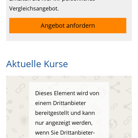
Vergleichsangebot.
Angebot anfordern
Aktuelle Kurse
Dieses Element wird von
einem Drittanbieter
bereitgestellt und kann
nur angezeigt werden,
wenn Sie Drittanbieter-