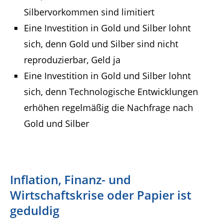
Silbervorkommen sind limitiert
Eine Investition in Gold und Silber lohnt
sich, denn Gold und Silber sind nicht
reproduzierbar, Geld ja
Eine Investition in Gold und Silber lohnt
sich, denn Technologische Entwicklungen
erhöhen regelmäßig die Nachfrage nach
Gold und Silber
Inflation, Finanz- und
Wirtschaftskrise oder Papier ist
geduldig