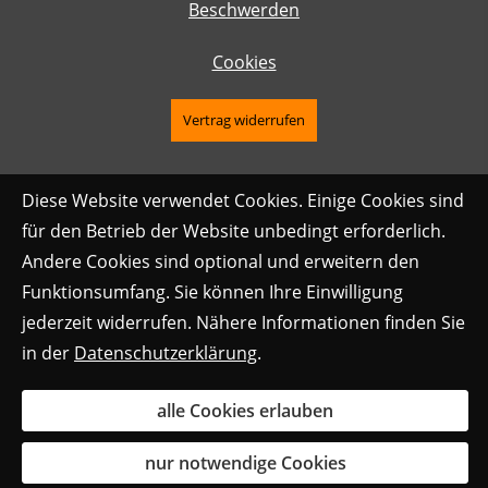
Beschwerden
Cookies
Vertrag widerrufen
Diese Website verwendet Cookies. Einige Cookies sind
für den Betrieb der Website unbedingt erforderlich.
Andere Cookies sind optional und erweitern den
Funktionsumfang. Sie können Ihre Einwilligung
jederzeit widerrufen. Nähere Informationen finden Sie
in der
Datenschutzerklärung
.
alle Cookies erlauben
nur notwendige Cookies