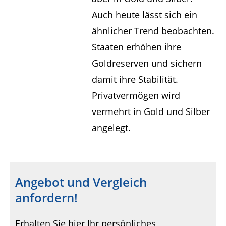
Auch heute lässt sich ein
ähnlicher Trend beobachten.
Staaten erhöhen ihre
Goldreserven und sichern
damit ihre Stabilität.
Privatvermögen wird
vermehrt in Gold und Silber
angelegt.
Angebot und Vergleich
anfordern!
Erhalten Sie hier Ihr persönliches