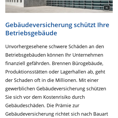
KI
Gebäudeversicherung schützt Ihre
Betriebsgebäude
Unvorhergesehene schwere Schäden an den
Betriebsgebäuden können Ihr Unternehmen
finanziell gefährden. Brennen Bürogebäude,
Produktionsstätten oder Lagerhallen ab, geht
der Schaden oft in die Millionen. Mit einer
gewerblichen Gebäudeversicherung schützen
Sie sich vor dem Kostenrisiko durch
Gebäudeschäden. Die Prämie zur
Gebäudeversicherung richtet sich nach Bauart