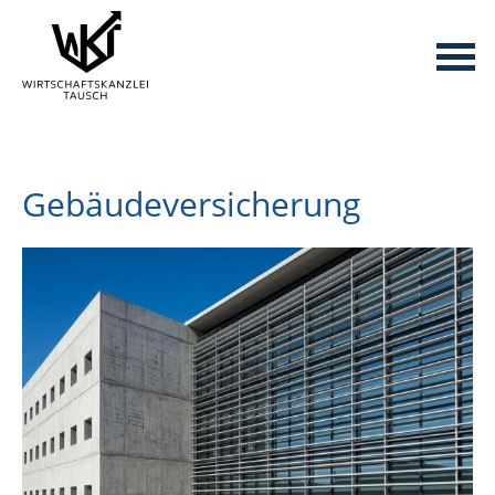
Gebäudeversicherung