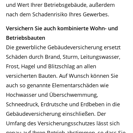
und Wert Ihrer Betriebsgebäude, außerdem
nach dem Schadenrisiko Ihres Gewerbes.
Versichern Sie auch kombinierte Wohn- und
Betriebsbauten
Die gewerbliche Gebäudeversicherung ersetzt
Schäden durch Brand, Sturm, Leitungswasser,
Frost, Hagel und Blitzschlag an allen
versicherten Bauten. Auf Wunsch können Sie
auch so genannte Elementarschäden wie
Hochwasser und Überschwemmung,
Schneedruck, Erdrutsche und Erdbeben in die
Gebäudeversicherung einschließen. Der
Umfang des Versicherungsschutzes lässt sich
genau auf Ihren Betrieb abstimmen, so dass Sie