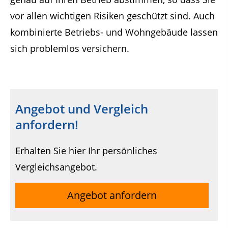
vor allen wichtigen Risiken geschützt sind. Auch
kombinierte Betriebs- und Wohngebäude lassen
sich problemlos versichern.
Angebot und Vergleich
anfordern!
Erhalten Sie hier Ihr persönliches
Vergleichsangebot.
Angebot anfordern