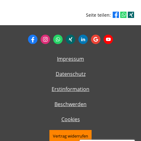
Seite teilen:
Impressum
Datenschutz
Erstinformation
Beschwerden
Cookies
Vertrag widerrufen