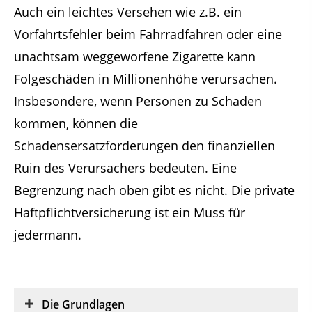
Auch ein leichtes Versehen wie z.B. ein
Vorfahrtsfehler beim Fahrradfahren oder eine
unachtsam weggeworfene Zigarette kann
Folgeschäden in Millionenhöhe verursachen.
Insbesondere, wenn Personen zu Schaden
kommen, können die
Schadensersatzforderungen den finanziellen
Ruin des Verursachers bedeuten. Eine
Begrenzung nach oben gibt es nicht. Die private
Haftpflichtversicherung ist ein Muss für
jedermann.
Die Grundlagen