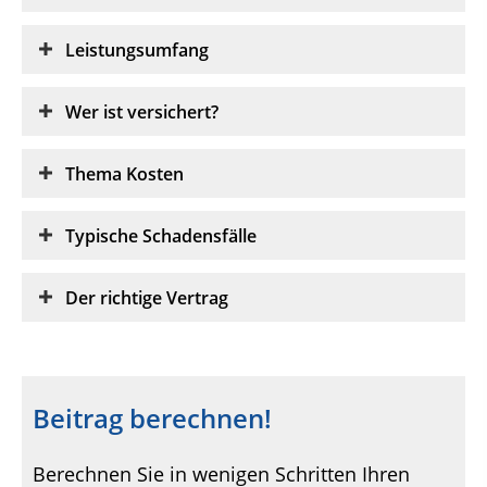
Leistungsumfang
Wer ist versichert?
Thema Kosten
Typische Schadensfälle
Der richtige Vertrag
Beitrag berechnen!
Berechnen Sie in wenigen Schritten Ihren