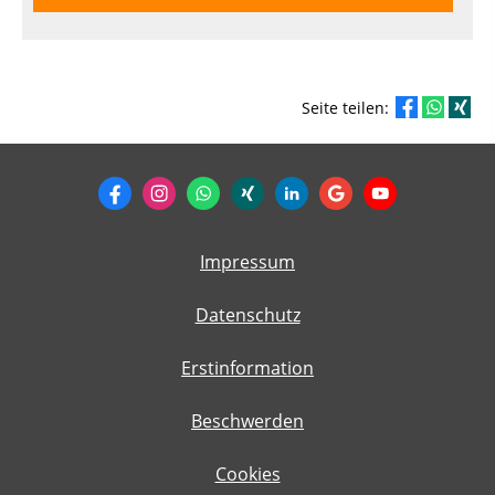
Seite teilen:
Impressum
Datenschutz
Erstinformation
Beschwerden
Cookies