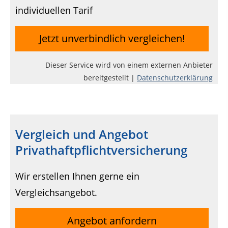
individuellen Tarif
Jetzt unverbindlich vergleichen!
Dieser Service wird von einem externen Anbieter
bereitgestellt |
Datenschutzerklärung
Vergleich und Angebot
Privathaftpflichtversicherung
Wir erstellen Ihnen gerne ein
Vergleichsangebot.
Angebot anfordern