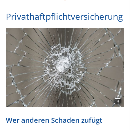
Privathaftpflichtversicherung
KI
Wer anderen Schaden zufügt