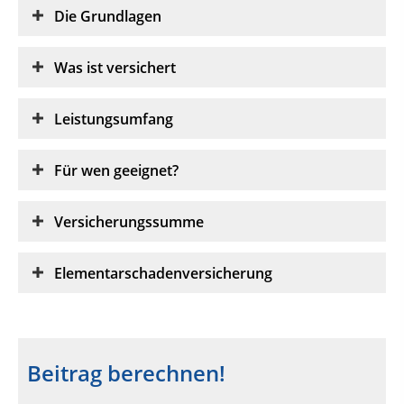
Die Grundlagen
Was ist versichert
Leistungsumfang
Für wen geeignet?
Versicherungssumme
Elementarschadenversicherung
Beitrag berechnen!