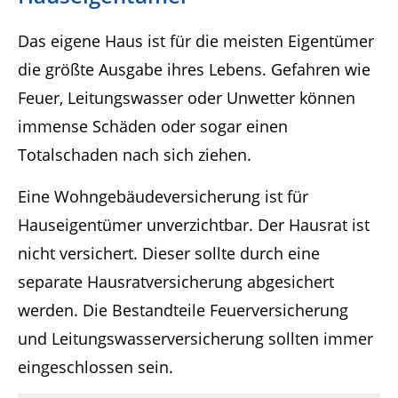
Das eigene Haus ist für die meisten Eigentümer
die größte Ausgabe ihres Lebens. Gefahren wie
Feuer, Leitungswasser oder Unwetter können
immense Schäden oder sogar einen
Totalschaden nach sich ziehen.
Eine Wohngebäudeversicherung ist für
Hauseigentümer unverzichtbar. Der Hausrat ist
nicht versichert. Dieser sollte durch eine
separate Hausratversicherung abgesichert
werden. Die Bestandteile Feuerversicherung
und Leitungswasserversicherung sollten immer
eingeschlossen sein.