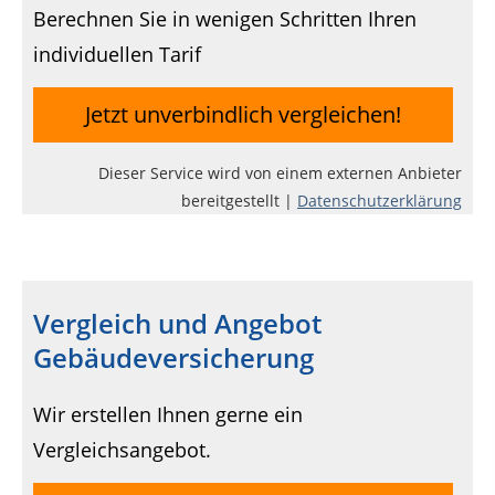
Berechnen Sie in wenigen Schritten Ihren
individuellen Tarif
Jetzt unverbindlich vergleichen!
Dieser Service wird von einem externen Anbieter
bereitgestellt |
Datenschutzerklärung
Vergleich und Angebot
Gebäudeversicherung
Wir erstellen Ihnen gerne ein
Vergleichsangebot.