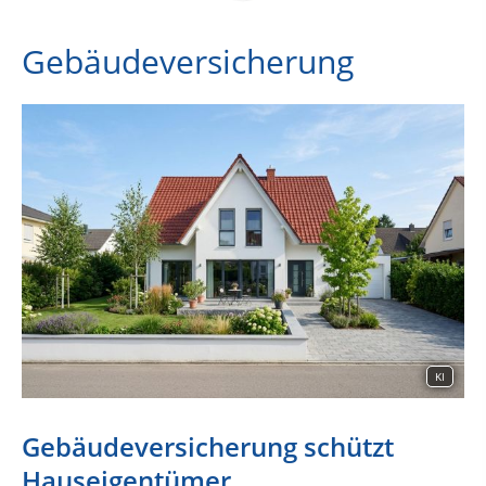
Gebäudeversicherung
KI
Gebäudeversicherung schützt
Hauseigentümer