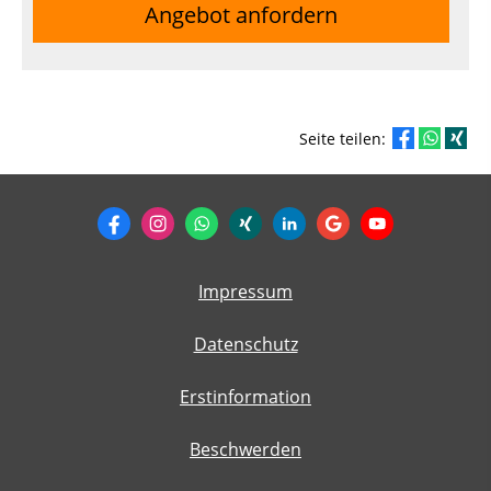
Angebot anfordern
Seite teilen:
Impressum
Datenschutz
Erstinformation
Beschwerden