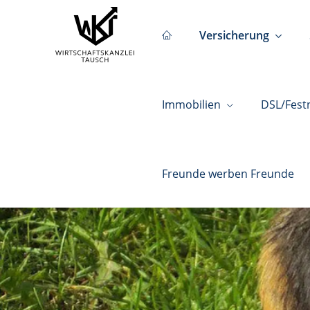
Versicherung
Immobilien
DSL/Fest
Freunde werben Freunde