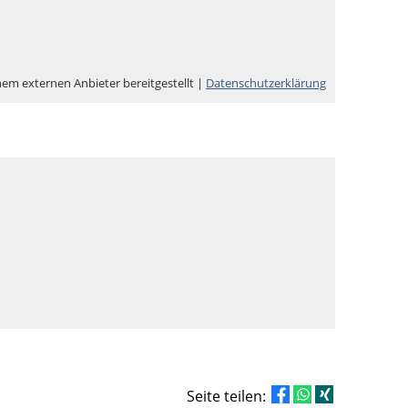
nem externen Anbieter bereitgestellt |
Datenschutzerklärung
Seite teilen: