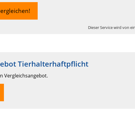
vergleichen!
Dieser Service wird von ei
ebot Tierhalterhaftpflicht
in Vergleichsangebot.