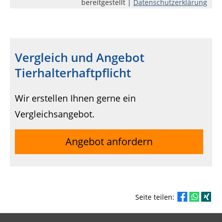
bereitgestellt |
Datenschutzerklärung
Vergleich und Angebot
Tierhalterhaftpflicht
Wir erstellen Ihnen gerne ein
Vergleichsangebot.
Angebot anfordern
Seite teilen: