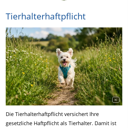
Tierhalterhaftpflicht
KI
Die Tierhalterhaftpflicht versichert Ihre
gesetzliche Haftpflicht als Tierhalter. Damit ist