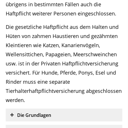
übrigens in bestimmten Fällen auch die
Haftpflicht weiterer Personen eingeschlossen.
Die gesetzliche Haftpflicht aus dem Halten und
Hüten von zahmen Haustieren und gezähmten
Kleintieren wie Katzen, Kanarienvögeln,
Wellensittichen, Papageien, Meerschweinchen
usw. ist in der Privaten Haftpflichtversicherung
versichert. Für Hunde, Pferde, Ponys, Esel und
Rinder muss eine separate
Tierhalterhaftpflichtversicherung abgeschlossen
werden.
Die Grundlagen