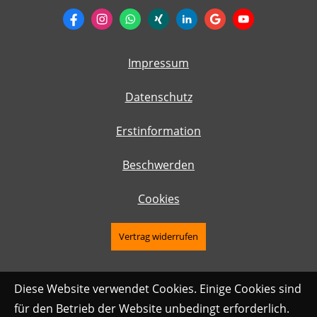
Impressum
Datenschutz
Erstinformation
Beschwerden
Cookies
Vertrag widerrufen
Diese Website verwendet Cookies. Einige Cookies sind
für den Betrieb der Website unbedingt erforderlich.