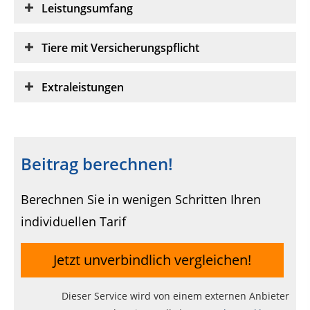
Leistungsumfang
Tiere mit Versicherungspflicht
Extraleistungen
Beitrag berechnen!
Berechnen Sie in wenigen Schritten Ihren
individuellen Tarif
Jetzt unverbindlich vergleichen!
Dieser Service wird von einem externen Anbieter