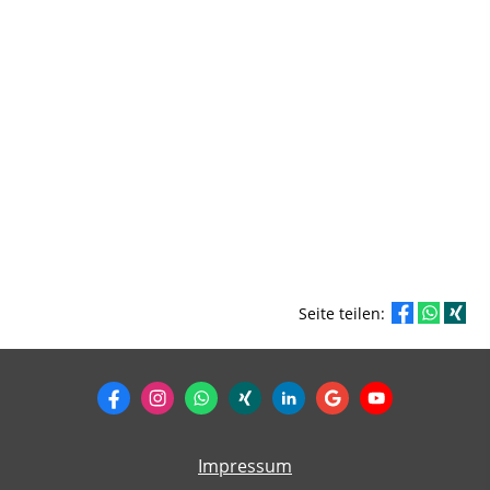
Seite teilen:
Impressum