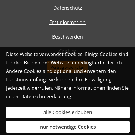
Datenschutz
Erstinformation
Beschwerden
Cookies
Diese Website verwendet Cookies. Einige Cookies sind
für den Betrieb der Website unbedingt erforderlich.
Vertrag widerrufen
Andere Cookies sind optional und erweitern den
Funktionsumfang. Sie können Ihre Einwilligung
jederzeit widerrufen. Nähere Informationen finden Sie
in der
Datenschutzerklärung
.
alle Cookies erlauben
nur notwendige Cookies