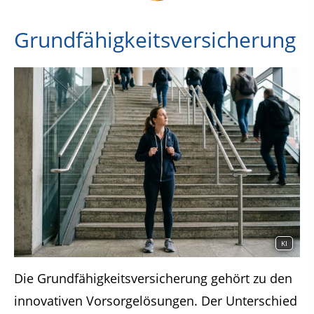
Grundfähigkeitsversicherung
KI
Die Grundfähigkeitsversicherung gehört zu den
innovativen Vorsorgelösungen. Der Unterschied