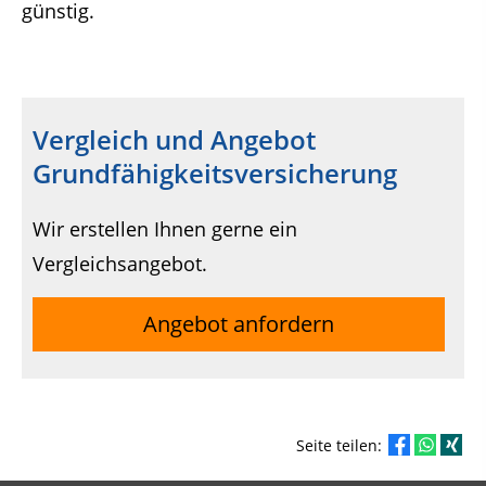
günstig.
Vergleich und Angebot
Grundfähigkeitsversicherung
Wir erstellen Ihnen gerne ein
Vergleichsangebot.
Angebot anfordern
Seite teilen: