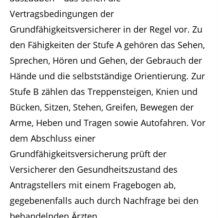
Vertragsbedingungen der
Grundfähigkeitsversicherer in der Regel vor. Zu
den Fähigkeiten der Stufe A gehören das Sehen,
Sprechen, Hören und Gehen, der Gebrauch der
Hände und die selbstständige Orientierung. Zur
Stufe B zählen das Treppensteigen, Knien und
Bücken, Sitzen, Stehen, Greifen, Bewegen der
Arme, Heben und Tragen sowie Autofahren. Vor
dem Abschluss einer
Grundfähigkeitsversicherung prüft der
Versicherer den Gesundheitszustand des
Antragstellers mit einem Fragebogen ab,
gegebenenfalls auch durch Nachfrage bei den
behandelnden Ärzten.