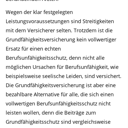
Wegen der klar festgelegten
Leistungsvoraussetzungen sind Streitigkeiten
mit dem Versicherer selten. Trotzdem ist die
Grundfähigkeitsversicherung kein vollwertiger
Ersatz für einen echten
Berufsunfähigkeitsschutz, denn nicht alle
möglichen Ursachen für Berufsunfähigkeit, wie
beispielsweise seelische Leiden, sind versichert.
Die Grundfähigkeitsversicherung ist aber eine
bezahlbare Alternative für alle, die sich einen
vollwertigen Berufsunfähigkeitsschutz nicht
leisten wollen, denn die Beiträge zum
Grundfähigkeitsschutz sind vergleichsweise