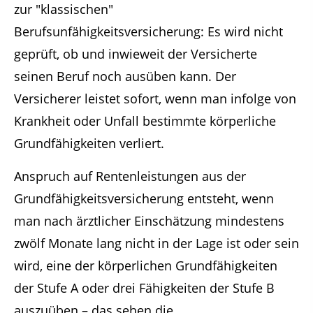
zur "klassischen"
Berufsunfähigkeitsversicherung: Es wird nicht
geprüft, ob und inwieweit der Versicherte
seinen Beruf noch ausüben kann. Der
Versicherer leistet sofort, wenn man infolge von
Krankheit oder Unfall bestimmte körperliche
Grundfähigkeiten verliert.
Anspruch auf Rentenleistungen aus der
Grundfähigkeitsversicherung entsteht, wenn
man nach ärztlicher Einschätzung mindestens
zwölf Monate lang nicht in der Lage ist oder sein
wird, eine der körperlichen Grundfähigkeiten
der Stufe A oder drei Fähigkeiten der Stufe B
auszuüben – das sehen die