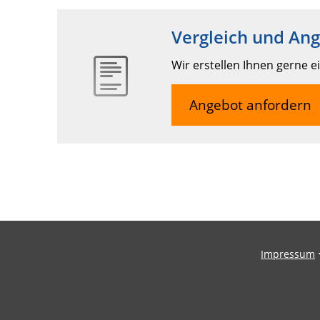
Vergleich und An
Wir erstellen Ihnen gerne e
Angebot anfordern
Impressum