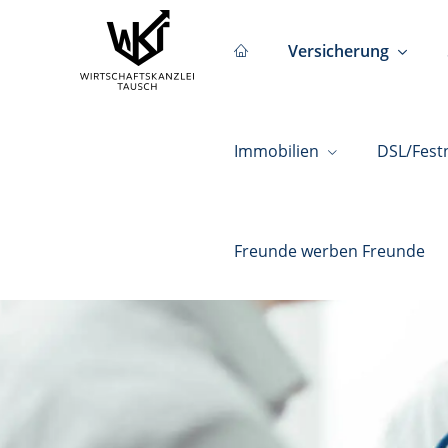
Versicherung
Immobilien
DSL/Fest
Freunde werben Freunde