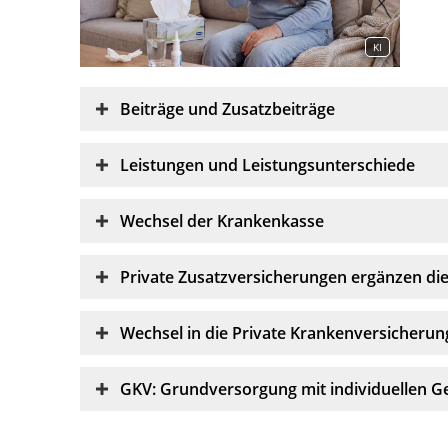
KI
Beiträge und Zusatzbeiträge
Leistungen und Leistungsunterschiede
Wechsel der Krankenkasse
Private Zusatzversicherungen ergänzen di
Wechsel in die Private Krankenversicherun
GKV: Grundversorgung mit individuellen G