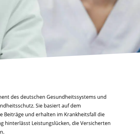
ament des deutschen Gesundheitssystems und
ndheitsschutz. Sie basiert auf dem
 Beiträge und erhalten im Krankheitsfall die
 hinterlässt Leistungslücken, die Versicherten
n.