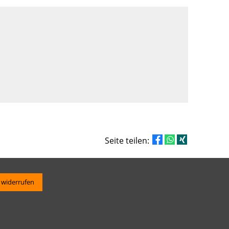
Seite teilen:
 widerrufen